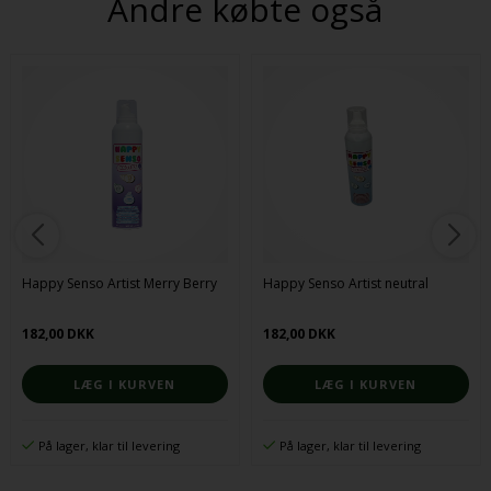
Andre købte også
Happy Senso Artist Merry Berry
Happy Senso Artist neutral
182,00 DKK
182,00 DKK
På lager, klar til levering
På lager, klar til levering