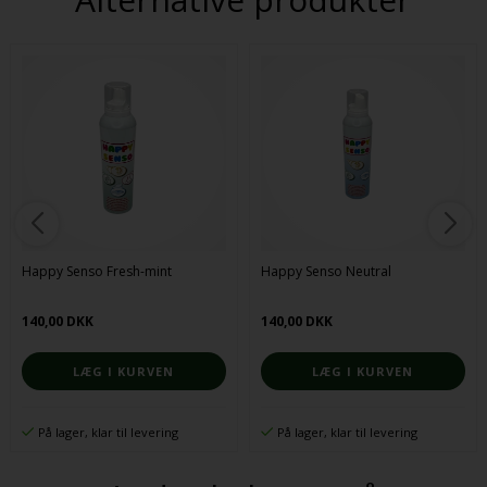
Happy Senso Fresh-mint
Happy Senso Neutral
140,00 DKK
140,00 DKK
På lager, klar til levering
På lager, klar til levering