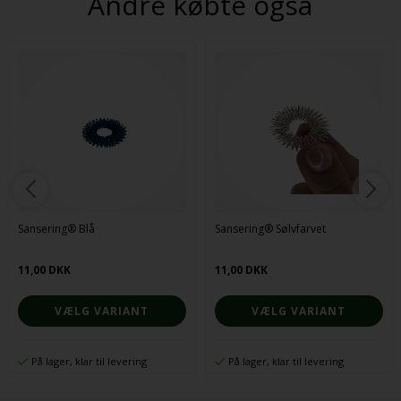
Andre købte også
Sansering® Blå
Sansering® Sølvfarvet
11,00 DKK
11,00 DKK
VÆLG VARIANT
VÆLG VARIANT
På lager, klar til levering
På lager, klar til levering