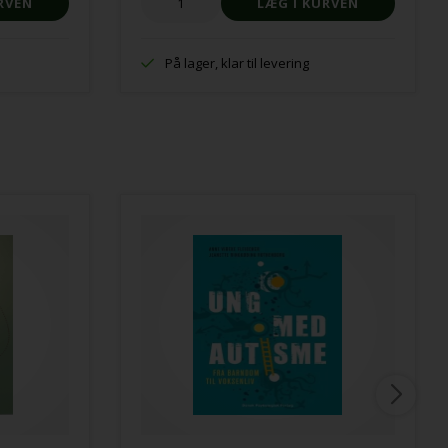
På lager, klar til levering