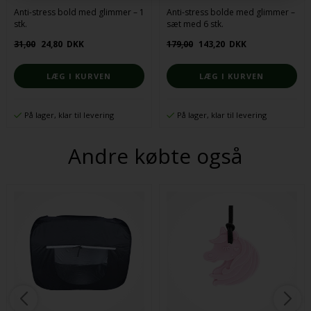
Anti-stress bold med glimmer – 1
Anti-stress bolde med glimmer –
stk.
sæt med 6 stk.
31,00
24,80
DKK
179,00
143,20
DKK
På lager, klar til levering
På lager, klar til levering
Andre købte også