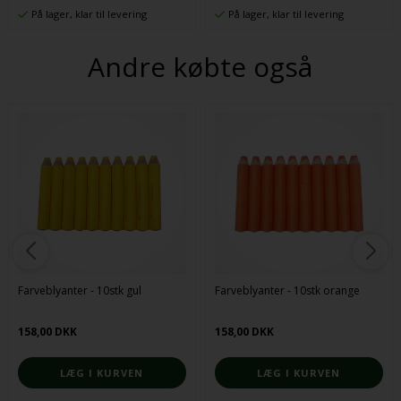
På lager, klar til levering
På lager, klar til levering
Andre købte også
Farveblyanter - 10stk gul
Farveblyanter - 10stk orange
158,00 DKK
158,00 DKK