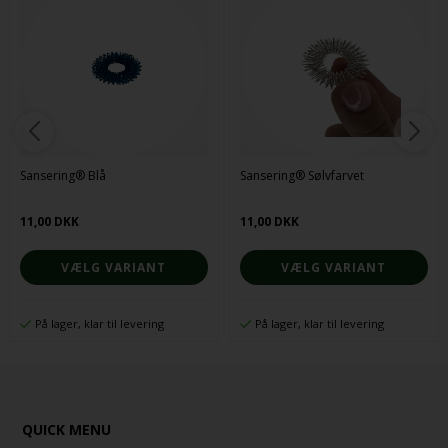
Sansering® Blå
Sansering® Sølvfarvet
11,00 DKK
11,00 DKK
VÆLG VARIANT
VÆLG VARIANT
På lager, klar til levering
På lager, klar til levering
QUICK MENU