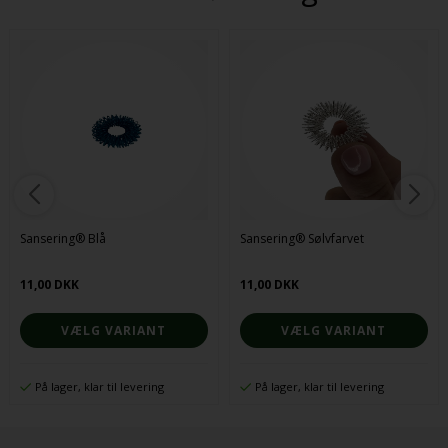
Sansering® Blå
Sansering® Sølvfarvet
11,00 DKK
11,00 DKK
VÆLG VARIANT
VÆLG VARIANT
På lager, klar til levering
På lager, klar til levering