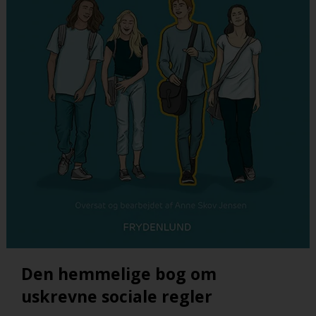
Den hemmelige bog om
uskrevne sociale regler