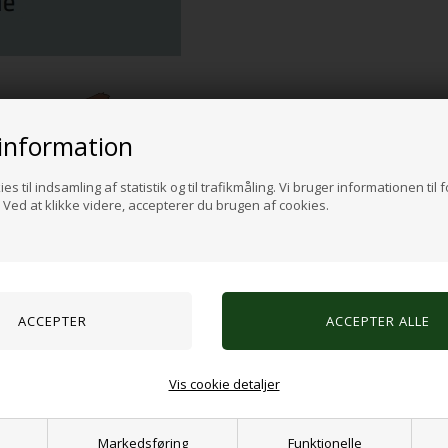
information
es til indsamling af statistik og til trafikmåling. Vi bruger informationen til 
Ved at klikke videre, accepterer du brugen af cookies.
Vis cookie detaljer
Markedsføring
Funktionelle