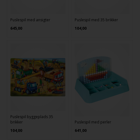
Puslespil med ansigter
Puslespil med 35 brikker
645,00
104,00
Puslespil byggeplads 35
brikker
Puslespil med perler
104,00
641,00