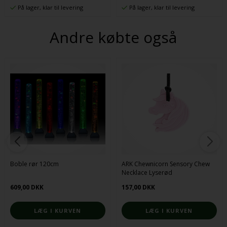
På lager, klar til levering
På lager, klar til levering
Andre købte også
Boble rør 120cm
ARK Chewnicorn Sensory Chew
Necklace Lyserød
609,00 DKK
157,00 DKK