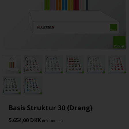
Basis Struktur 30 (Dreng)
5.654,00
DKK
(inkl. moms)