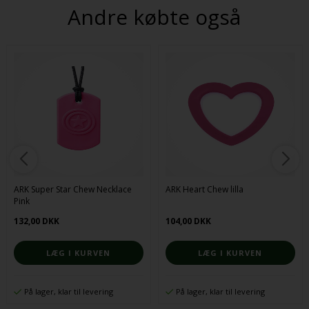
Andre købte også
ARK Super Star Chew Necklace
ARK Heart Chew lilla
Pink
132,00 DKK
104,00 DKK
På lager, klar til levering
På lager, klar til levering