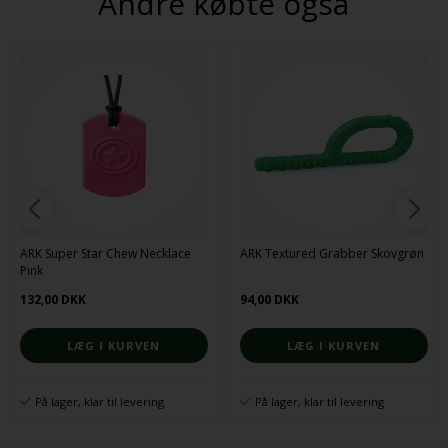
Andre købte også
ARK Super Star Chew Necklace
ARK Textured Grabber Skovgrøn
Pink
132,00 DKK
94,00 DKK
På lager, klar til levering
På lager, klar til levering