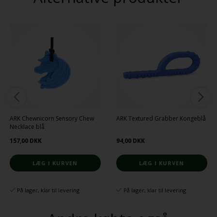
ARK Chewnicorn Sensory Chew
ARK Textured Grabber Kongeblå
Necklace blå
157,00 DKK
94,00 DKK
På lager, klar til levering
På lager, klar til levering