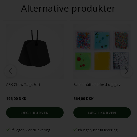
Alternative produkter
ARK Chew Tags Sort
Sansemåtte til skød og gulv
196,00 DKK
564,00 DKK
På lager, klar til levering
På lager, klar til levering