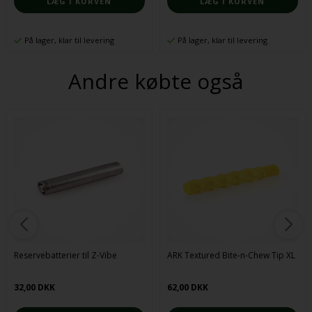
På lager, klar til levering
På lager, klar til levering
Andre købte også
Reservebatterier til Z-Vibe
ARK Textured Bite-n-Chew Tip XL
32,00 DKK
62,00 DKK