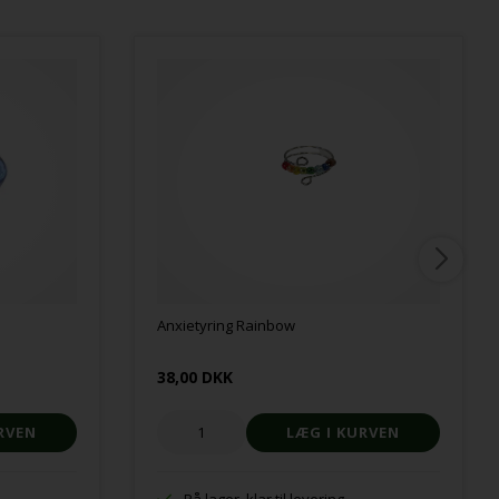
Anxietyring Rainbow
38,00 DKK