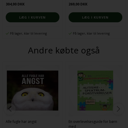
304,00 DKK
269,00 DKK
På lager, klar til levering
På lager, klar til levering
Andre købte også
Alle fugle har angst
En overlevelsesguide for børn
med