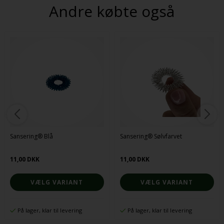
Andre købte også
Sansering® Blå
Sansering® Sølvfarvet
11,00 DKK
11,00 DKK
VÆLG VARIANT
VÆLG VARIANT
På lager, klar til levering
På lager, klar til levering