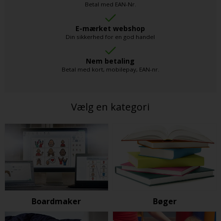
Betal med EAN-Nr.
E-mærket webshop
Din sikkerhed for en god handel
Nem betaling
Betal med kort, mobilepay, EAN-nr.
Vælg en kategori
Boardmaker
Bøger