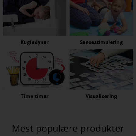
Kugledyner
Sansestimulering
Time timer
Visualisering
Mest populære produkter