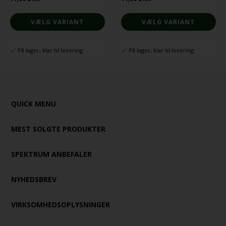
VÆLG VARIANT
VÆLG VARIANT
På lager, klar til levering
På lager, klar til levering
QUICK MENU
MEST SOLGTE PRODUKTER
SPEKTRUM ANBEFALER
NYHEDSBREV
VIRKSOMHEDSOPLYSNINGER